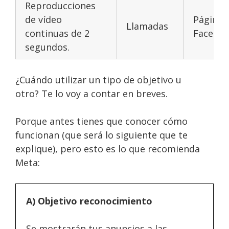
Reproducciones
de vídeo
Página 
Llamadas
continuas de 2
Facebo
segundos.
¿Cuándo utilizar un tipo de objetivo u
otro? Te lo voy a contar en breves.
Porque antes tienes que conocer cómo
funcionan (que será lo siguiente que te
explique), pero esto es lo que recomienda
Meta:
A) Objetivo reconocimiento
Se mostrarán tus anuncios a las