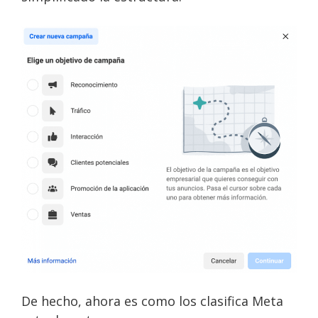
De hecho, ahora es como los clasifica Meta