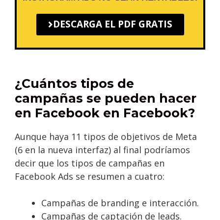
DESCARGA EL PDF GRATIS
¿Cuántos tipos de
campañas se pueden hacer
en Facebook en Facebook?
Aunque haya 11 tipos de objetivos de Meta
(6 en la nueva interfaz) al final podríamos
decir que los tipos de campañas en
Facebook Ads se resumen a cuatro:
Campañas de branding e interacción.
Campañas de captación de leads.