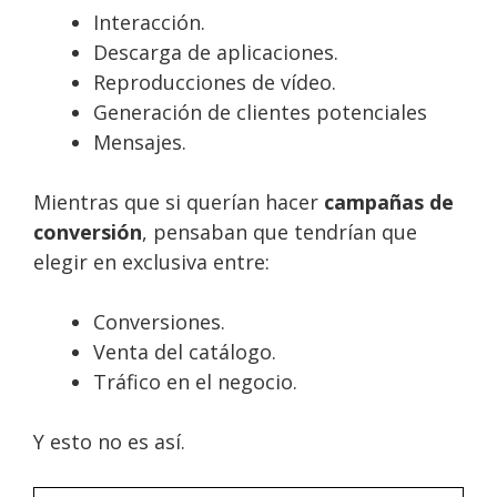
Interacción.
Descarga de aplicaciones.
Reproducciones de vídeo.
Generación de clientes potenciales
Mensajes.
Mientras que si querían hacer
campañas de
conversión
, pensaban que tendrían que
elegir en exclusiva entre:
Conversiones.
Venta del catálogo.
Tráfico en el negocio.
Y esto no es así.