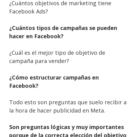
¿Cuántos objetivos de marketing tiene
Facebook Ads?
¿Cuántos tipos de campañas se pueden
hacer en Facebook?
¿Cuál es el mejor tipo de objetivo de
campaña para vender?
¿Cómo estructurar campañas en
Facebook?
Todo esto son preguntas que suelo recibir a
la hora de hacer publicidad en Meta.
Son preguntas lógicas y muy importantes
porque de la correcta elección del objetivo