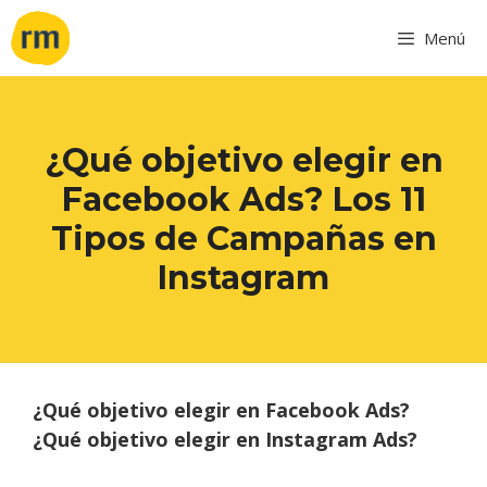
Menú
¿Qué objetivo elegir en
Facebook Ads? Los 11
Tipos de Campañas en
Instagram
¿Qué objetivo elegir en Facebook Ads?
¿Qué objetivo elegir en Instagram Ads?