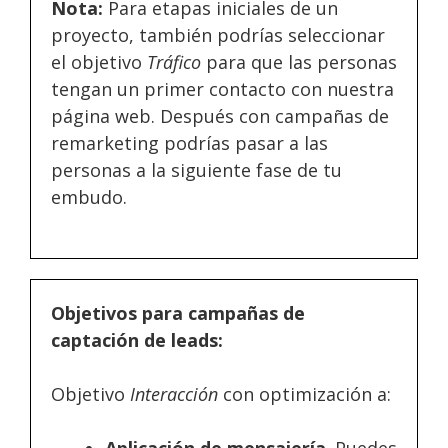
Nota:
Para etapas iniciales de un
proyecto, también podrías seleccionar
el objetivo
Tráfico
para que las personas
tengan un primer contacto con nuestra
página web. Después con campañas de
remarketing podrías pasar a las
personas a la siguiente fase de tu
embudo.
Objetivos para campañas de
captación de leads:
Objetivo
Interacción
con optimización a:
Aplicación de mensajería
. Puedes