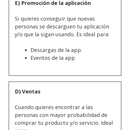
E) Promoción de la aplicación
Si quieres conseguir que nuevas
personas se descarguen tu aplicación
y/o que la sigan usando. Es ideal para:
Descargas de la app.
Eventos de la app.
D) Ventas
Cuando quieres encontrar a las
personas con mayor probabilidad de
comprar tu producto y/o servicio. Ideal