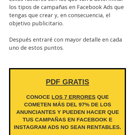
los tipos de campañas en Facebook Ads que
tengas que crear y, en consecuencia, el
objetivo publicitario.
Después entraré con mayor detalle en cada
uno de estos puntos.
PDF GRATIS
CONOCE
LOS 7 ERRORES
QUE
COMETEN MÁS DEL 97% DE LOS
ANUNCIANTES Y PUEDEN HACER QUE
TUS CAMPAÑAS EN FACEBOOK E
INSTAGRAM ADS NO SEAN RENTABLES.