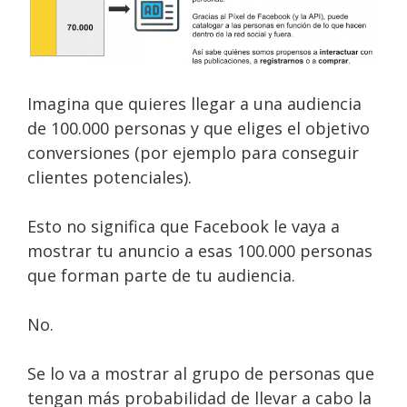
Imagina que quieres llegar a una audiencia
de 100.000 personas y que eliges el objetivo
conversiones (por ejemplo para conseguir
clientes potenciales).
Esto no significa que Facebook le vaya a
mostrar tu anuncio a esas 100.000 personas
que forman parte de tu audiencia.
No.
Se lo va a mostrar al grupo de personas que
tengan más probabilidad de llevar a cabo la