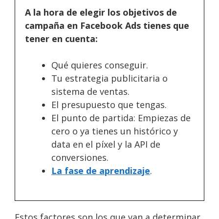
A la hora de elegir los objetivos de
campaña en Facebook Ads tienes que
tener en cuenta:
Qué quieres conseguir.
Tu estrategia publicitaria o
sistema de ventas.
El presupuesto que tengas.
El punto de partida: Empiezas de
cero o ya tienes un histórico y
data en el píxel y la API de
conversiones.
La fase de aprendizaje
.
Estos factores son los que van a determinar