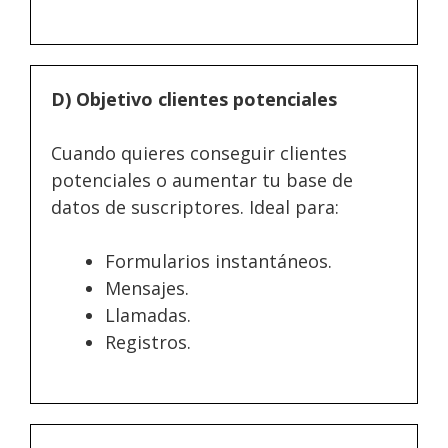
D) Objetivo clientes potenciales
Cuando quieres conseguir clientes
potenciales o aumentar tu base de
datos de suscriptores. Ideal para:
Formularios instantáneos.
Mensajes.
Llamadas.
Registros.