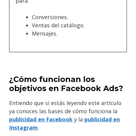
para:
Conversiones.
Ventas del catálogo.
Mensajes.
¿Cómo funcionan los
objetivos en Facebook Ads?
Entiendo que si estás leyendo este artículo
ya conoces las bases de cómo funciona la
publicidad en Facebook
y la
publicidad en
Instagram
.