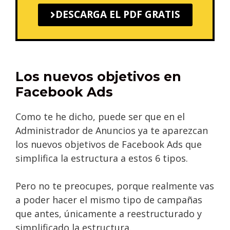
DESCARGA EL PDF GRATIS
Los nuevos objetivos en
Facebook Ads
Como te he dicho, puede ser que en el
Administrador de Anuncios ya te aparezcan
los nuevos objetivos de Facebook Ads que
simplifica la estructura a estos 6 tipos.
Pero no te preocupes, porque realmente vas
a poder hacer el mismo tipo de campañas
que antes, únicamente a reestructurado y
simplificado la estructura.