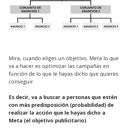
Mira, cuando eliges un objetivo, Meta lo que
va a hacer es optimizar las campañas en
función de lo que le hayas dicho que quieres
conseguir.
Es decir, va a buscar a personas que estén
con más predisposición (probabilidad) de
realizar la acción que le hayas dicho a
Meta (el objetivo publicitario)