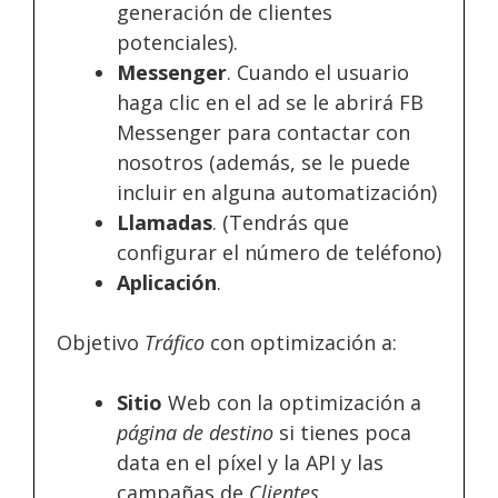
generación de clientes
potenciales).
Messenger
. Cuando el usuario
haga clic en el ad se le abrirá FB
Messenger para contactar con
nosotros (además, se le puede
incluir en alguna automatización)
Llamadas
. (Tendrás que
configurar el número de teléfono)
Aplicación
.
Objetivo
Tráfico
con optimización a:
Sitio
Web con la optimización a
página de destino
si tienes poca
data en el píxel y la API y las
campañas de
Clientes