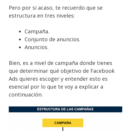
Pero por si acaso, te recuerdo que se
estructura en tres niveles:
Campaña.
Conjunto de anuncios.
Anuncios.
Bien, es a nivel de campaña donde tienes
que determinar qué objetivo de Facebook
Ads quieres escoger y entender esto es
esencial por lo que te voy a explicar a
continuación.