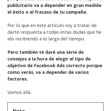
publicitario va a depender en gran medida
el éxito o el fracaso de tu campaña.
Por lo que en este artículo voy a tratar de
darte respuesta a todas estas dudas que he
ido recibiendo a lo largo del tiempo.
Pero también te daré una serie de
consejos a la hora de elegir el tipo de
objetivo de Facebook Ads correcto porque
como verás, va a depender de varios
factores.
Vamos allá.
Nota: