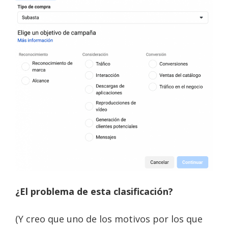
¿El problema de esta clasificación?
(Y creo que uno de los motivos por los que