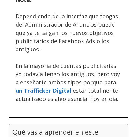
Dependiendo de la interfaz que tengas
del Administrador de Anuncios puede
que ya te salgan los nuevos objetivos
publicitarios de Facebook Ads o los
antiguos.
En la mayoría de cuentas publicitarias
yo todavía tengo los antiguos, pero voy
a enseñarte ambos tipos porque para
un Trafficker Digital
estar totalmente
actualizado es algo esencial hoy en día.
Qué vas a aprender en este