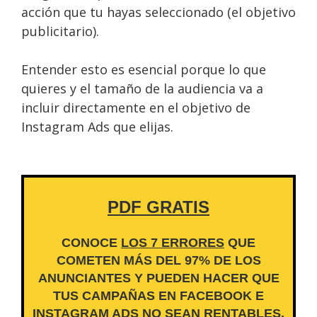
acción que tu hayas seleccionado (el objetivo
publicitario).
Entender esto es esencial porque lo que
quieres y el tamaño de la audiencia va a
incluir directamente en el objetivo de
Instagram Ads que elijas.
PDF GRATIS
CONOCE
LOS 7 ERRORES
QUE
COMETEN MÁS DEL 97% DE LOS
ANUNCIANTES Y PUEDEN HACER QUE
TUS CAMPAÑAS EN FACEBOOK E
INSTAGRAM ADS NO SEAN RENTABLES.