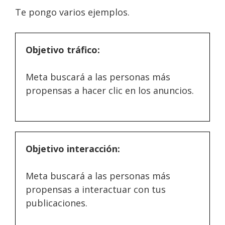
Te pongo varios ejemplos.
Objetivo tráfico:
Meta buscará a las personas más
propensas a hacer clic en los anuncios.
Objetivo interacción:
Meta buscará a las personas más
propensas a interactuar con tus
publicaciones.