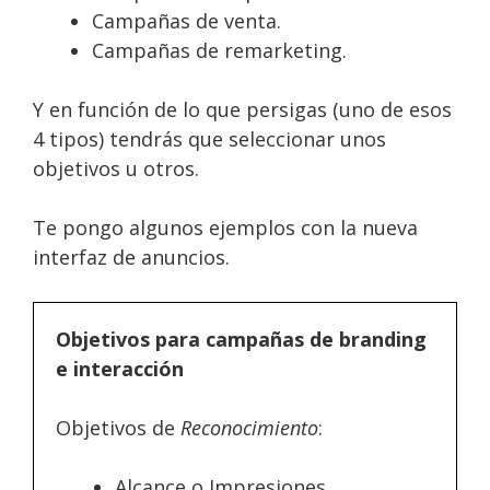
Campañas de venta.
Campañas de remarketing.
Y en función de lo que persigas (uno de esos
4 tipos) tendrás que seleccionar unos
objetivos u otros.
Te pongo algunos ejemplos con la nueva
interfaz de anuncios.
Objetivos para campañas de branding
e interacción
Objetivos de
Reconocimiento
:
Alcance o Impresiones.