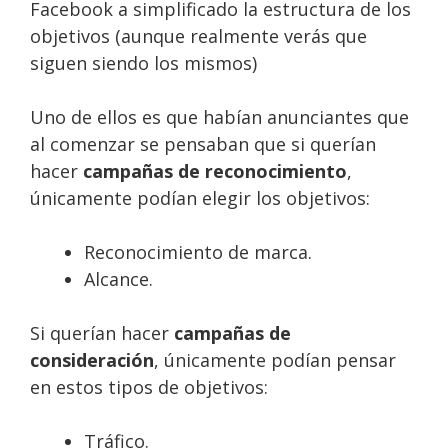
Facebook a simplificado la estructura de los
objetivos (aunque realmente verás que
siguen siendo los mismos)
Uno de ellos es que habían anunciantes que
al comenzar se pensaban que si querían
hacer
campañas de reconocimiento
,
únicamente podían elegir los objetivos:
Reconocimiento de marca.
Alcance.
Si querían hacer
campañas de
consideración
, únicamente podían pensar
en estos tipos de objetivos:
Tráfico.