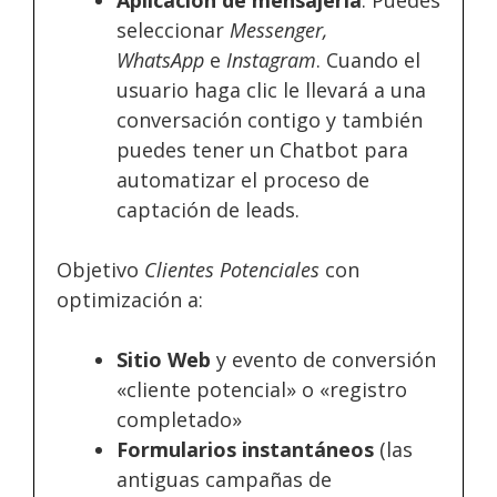
seleccionar
Messenger,
WhatsApp
e
Instagram
. Cuando el
usuario haga clic le llevará a una
conversación contigo y también
puedes tener un Chatbot para
automatizar el proceso de
captación de leads.
Objetivo
Clientes Potenciales
con
optimización a:
Sitio Web
y evento de conversión
«cliente potencial» o «registro
completado»
Formularios instantáneos
(las
antiguas campañas de