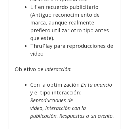
Lif en recuerdo publicitario.
(Antiguo reconocimiento de
marca, aunque realmente
prefiero utilizar otro tipo antes
que este).
ThruPlay para reproducciones de
vídeo.
Objetivo de
Interacción
:
Con la optimización
En tu anuncio
y el tipo interacción:
Reproducciones de
vídeo
,
Interacción con la
publicación
,
Respuestas a un evento
.