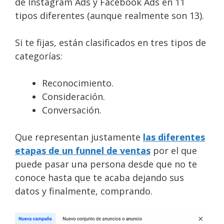
de Instagram Ads y Facebook Ads en 11
tipos diferentes (aunque realmente son 13).
Si te fijas, están clasificados en tres tipos de
categorías:
Reconocimiento.
Consideración.
Conversación.
Que representan justamente
las diferentes
etapas de un funnel de ventas
por el que
puede pasar una persona desde que no te
conoce hasta que te acaba dejando sus
datos y finalmente, comprando.