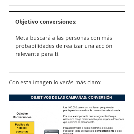
Objetivo conversiones:
Meta buscará a las personas con más
probabilidades de realizar una acción
relevante para ti.
Con esta imagen lo verás más claro: