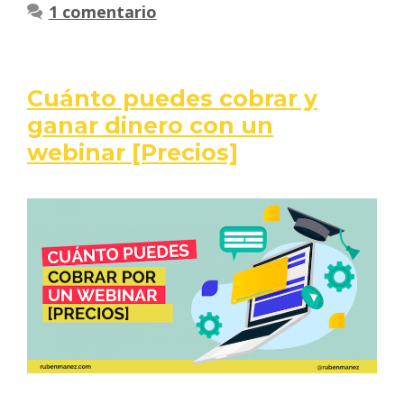
1 comentario
Cuánto puedes cobrar y
ganar dinero con un
webinar [Precios]