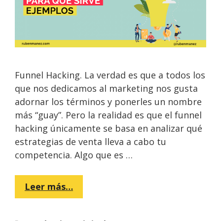
Funnel Hacking. La verdad es que a todos los
que nos dedicamos al marketing nos gusta
adornar los términos y ponerles un nombre
más “guay”. Pero la realidad es que el funnel
hacking únicamente se basa en analizar qué
estrategias de venta lleva a cabo tu
competencia. Algo que es …
Leer más…