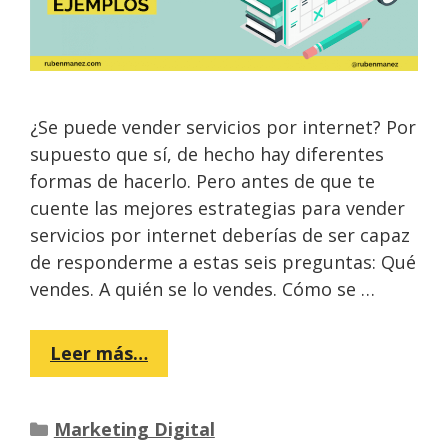
¿Se puede vender servicios por internet? Por
supuesto que sí, de hecho hay diferentes
formas de hacerlo. Pero antes de que te
cuente las mejores estrategias para vender
servicios por internet deberías de ser capaz
de responderme a estas seis preguntas: Qué
vendes. A quién se lo vendes. Cómo se …
Leer más…
Categorías
Marketing Digital