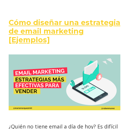
Cómo diseñar una estrategia
de email marketing
[Ejemplos]
¿Quién no tiene email a día de hoy? Es difícil