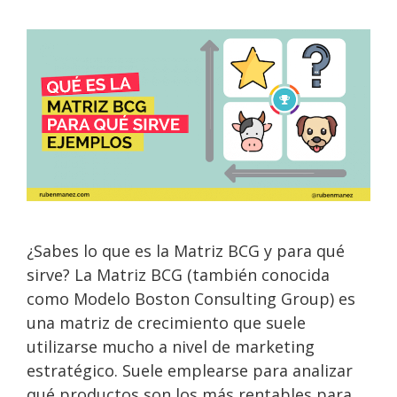
¿Sabes lo que es la Matriz BCG y para qué
sirve? La Matriz BCG (también conocida
como Modelo Boston Consulting Group) es
una matriz de crecimiento que suele
utilizarse mucho a nivel de marketing
estratégico. Suele emplearse para analizar
qué productos son los más rentables para