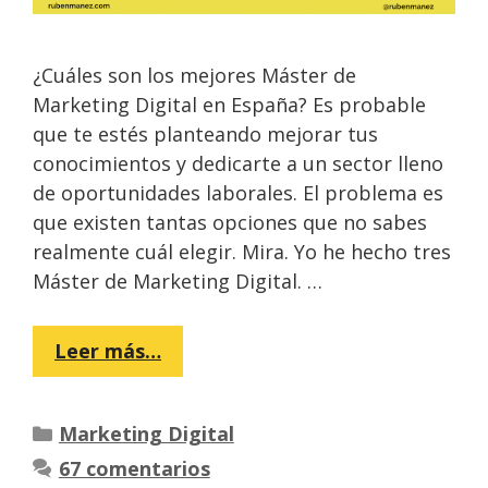
¿Cuáles son los mejores Máster de
Marketing Digital en España? Es probable
que te estés planteando mejorar tus
conocimientos y dedicarte a un sector lleno
de oportunidades laborales. El problema es
que existen tantas opciones que no sabes
realmente cuál elegir. Mira. Yo he hecho tres
Máster de Marketing Digital. …
Leer más…
Categorías
Marketing Digital
67 comentarios