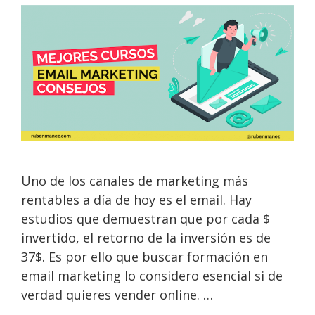
Uno de los canales de marketing más
rentables a día de hoy es el email. Hay
estudios que demuestran que por cada $
invertido, el retorno de la inversión es de
37$. Es por ello que buscar formación en
email marketing lo considero esencial si de
verdad quieres vender online. …