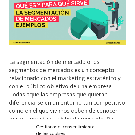
La segmentación de mercado o los
segmentos de mercados es un concepto
relacionado con el marketing estratégico y
con el público objetivo de una empresa.
Todas aquellas empresas que quieran
diferenciarse en un entorno tan competitivo
como en el que vivimos deben de conocer
perfectamente su nicho de mercado. De …
Gestionar el consentimiento
de las cookies