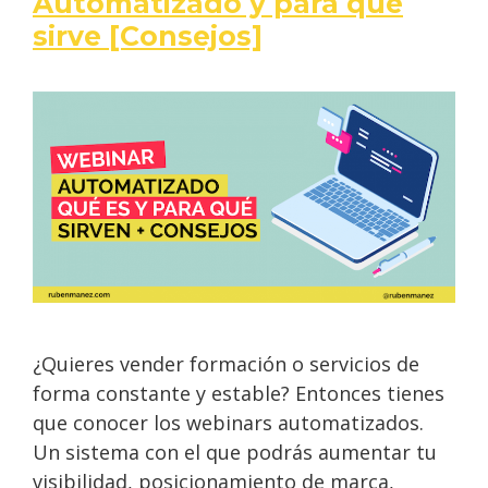
Automatizado y para qué
sirve [Consejos]
¿Quieres vender formación o servicios de
forma constante y estable? Entonces tienes
que conocer los webinars automatizados.
Un sistema con el que podrás aumentar tu
visibilidad, posicionamiento de marca,