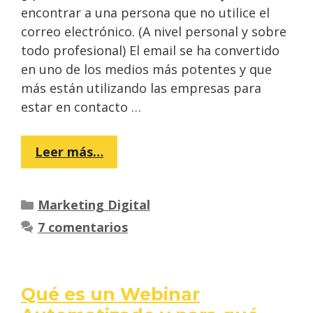
encontrar a una persona que no utilice el
correo electrónico. (A nivel personal y sobre
todo profesional) El email se ha convertido
en uno de los medios más potentes y que
más están utilizando las empresas para
estar en contacto …
Leer más…
Categorías
Marketing Digital
7 comentarios
Qué es un Webinar