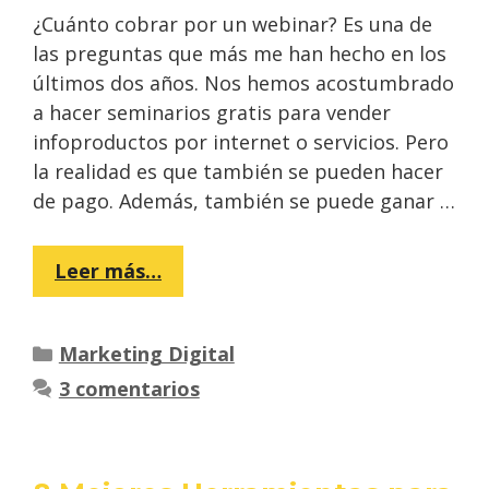
¿Cuánto cobrar por un webinar? Es una de
las preguntas que más me han hecho en los
últimos dos años. Nos hemos acostumbrado
a hacer seminarios gratis para vender
infoproductos por internet o servicios. Pero
la realidad es que también se pueden hacer
de pago. Además, también se puede ganar …
Leer más…
Categorías
Marketing Digital
3 comentarios