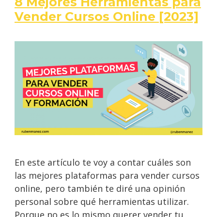
8 Mejores Herramientas para
Vender Cursos Online [2023]
En este artículo te voy a contar cuáles son
las mejores plataformas para vender cursos
online, pero también te diré una opinión
personal sobre qué herramientas utilizar.
Porque no es lo mismo querer vender tu