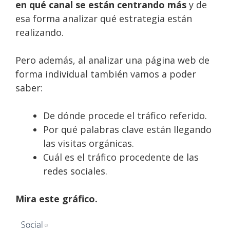
en qué canal se están centrando más
y de
esa forma analizar qué estrategia están
realizando.
Pero además, al analizar una página web de
forma individual también vamos a poder
saber:
De dónde procede el tráfico referido.
Por qué palabras clave están llegando
las visitas orgánicas.
Cuál es el tráfico procedente de las
redes sociales.
Mira este gráfico.