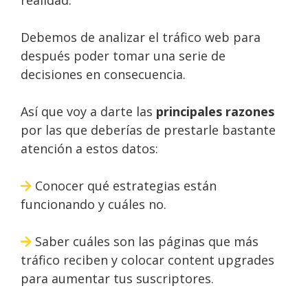
realidad.
Debemos de analizar el tráfico web para
después poder tomar una serie de
decisiones en consecuencia.
Así que voy a darte las
principales razones
por las que deberías de prestarle bastante
atención a estos datos:
Conocer qué estrategias están
funcionando y cuáles no.
Saber cuáles son las páginas que más
tráfico reciben y colocar content upgrades
para aumentar tus suscriptores.