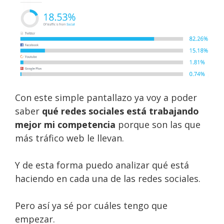
Con este simple pantallazo ya voy a poder
saber
qué redes sociales está trabajando
mejor mi competencia
porque son las que
más tráfico web le llevan.
Y de esta forma puedo analizar qué está
haciendo en cada una de las redes sociales.
Pero así ya sé por cuáles tengo que
empezar.