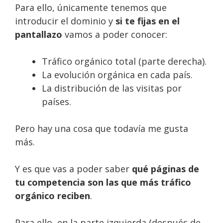
Para ello, únicamente tenemos que
introducir el dominio y
si te fijas en el
pantallazo
vamos a poder conocer:
Tráfico orgánico total (parte derecha).
La evolución orgánica en cada país.
La distribución de las visitas por
países.
Pero hay una cosa que todavía me gusta
más.
Y es que vas a poder saber
qué páginas de
tu competencia son las que más tráfico
orgánico reciben
.
Para ello, en la parte izquierda (después de