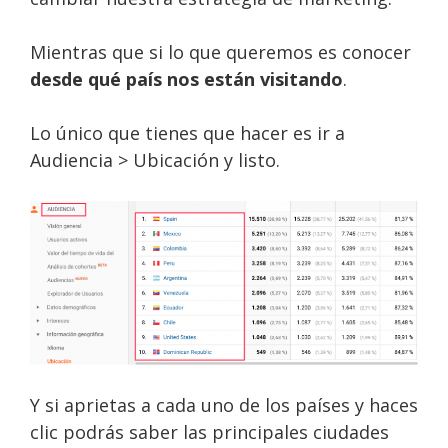
Mientras que si lo que queremos es conocer
desde qué país nos están visitando
.
Lo único que tienes que hacer es ir a
Audiencia > Ubicación y listo.
Y si aprietas a cada uno de los países y haces
clic podrás saber las principales ciudades