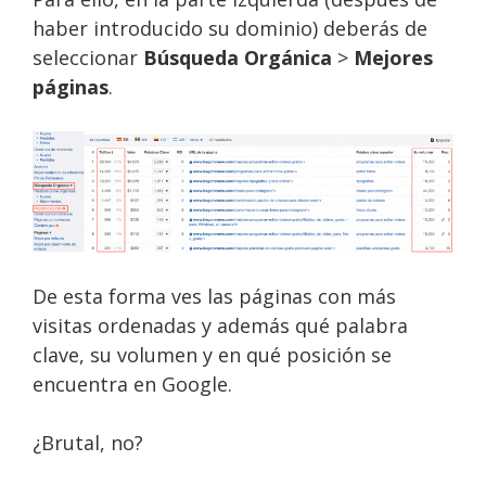
haber introducido su dominio) deberás de
seleccionar
Búsqueda Orgánica
>
Mejores
páginas
.
De esta forma ves las páginas con más
visitas ordenadas y además qué palabra
clave, su volumen y en qué posición se
encuentra en Google.
¿Brutal, no?