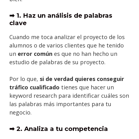
➡ 1. Haz un análisis de palabras
clave
Cuando me toca analizar el proyecto de los
alumnos o de varios clientes que he tenido
un
error común
es que no han hecho un
estudio de palabras de su proyecto.
Por lo que,
si de verdad quieres conseguir
tráfico cualificado
tienes que hacer un
keyword research para identificar cuáles son
las palabras más importantes para tu
negocio.
➡ 2. Analiza a tu competencia