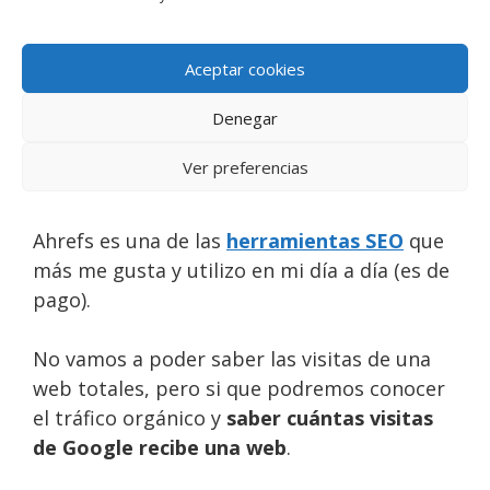
Aceptar cookies
Denegar
Ver preferencias
Ahrefs es una de las
herramientas SEO
que
más me gusta y utilizo en mi día a día (es de
pago).
No vamos a poder saber las visitas de una
web totales, pero si que podremos conocer
el tráfico orgánico y
saber cuántas visitas
de Google recibe una web
.