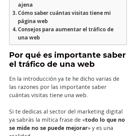
ajena
Cómo saber cuántas visitas tiene mi
página web
Consejos para aumentar el tráfico de
una web
Por qué es importante saber
el tráfico de una web
En la introducción ya te he dicho varias de
las razones por las importante saber
cuántas visitas tiene una web.
Si te dedicas al sector del marketing digital
ya sabrás la mítica frase de «
todo lo que no
se mide no se puede mejorar
» y es una