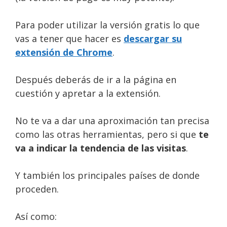
Para poder utilizar la versión gratis lo que
vas a tener que hacer es
descargar su
extensión de Chrome
.
Después deberás de ir a la página en
cuestión y apretar a la extensión.
No te va a dar una aproximación tan precisa
como las otras herramientas, pero si que
te
va a indicar la tendencia de las visitas
.
Y también los principales países de donde
proceden.
Así como: