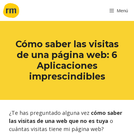
Menú
Cómo saber las visitas
de una página web: 6
Aplicaciones
imprescindibles
¿Te has preguntado alguna vez
cómo saber
las visitas de una web que no es tuya
o
cuántas visitas tiene mi página web?