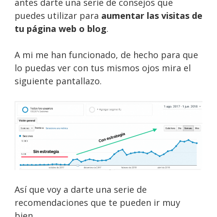
antes darte una serie de consejos que
puedes utilizar para
aumentar las visitas de
tu página web o blog
.
A mi me han funcionado, de hecho para que
lo puedas ver con tus mismos ojos mira el
siguiente pantallazo.
Así que voy a darte una serie de
recomendaciones que te pueden ir muy
bien.