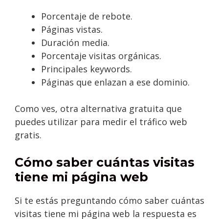
Porcentaje de rebote.
Páginas vistas.
Duración media.
Porcentaje visitas orgánicas.
Principales keywords.
Páginas que enlazan a ese dominio.
Como ves, otra alternativa gratuita que
puedes utilizar para medir el tráfico web
gratis.
Cómo saber cuántas visitas
tiene mi página web
Si te estás preguntando cómo saber cuántas
visitas tiene mi página web la respuesta es