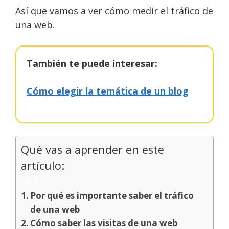
Así que vamos a ver cómo medir el tráfico de
una web.
También te puede interesar:
Cómo elegir la temática de un blog
Qué vas a aprender en este
artículo:
Por qué es importante saber el tráfico
de una web
Cómo saber las visitas de una web