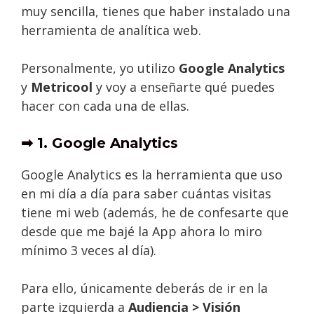
muy sencilla, tienes que haber instalado una
herramienta de analítica web.
Personalmente, yo utilizo
Google Analytics
y
Metricool
y voy a enseñarte qué puedes
hacer con cada una de ellas.
➡ 1. Google Analytics
Google Analytics es la herramienta que uso
en mi día a día para saber cuántas visitas
tiene mi web (además, he de confesarte que
desde que me bajé la App ahora lo miro
mínimo 3 veces al día).
Para ello, únicamente deberás de ir en la
parte izquierda a
Audiencia >
Visión