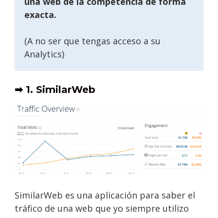
una web de la competencia de forma
exacta.
(A no ser que tengas acceso a su
Analytics)
➡ 1. SimilarWeb
SimilarWeb es una aplicación para saber el
tráfico de una web que yo siempre utilizo