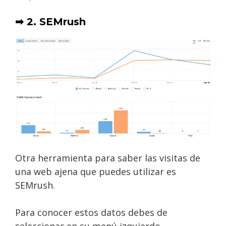
➡ 2. SEMrush
Otra herramienta para saber las visitas de
una web ajena que puedes utilizar es
SEMrush.
Para conocer estos datos debes de