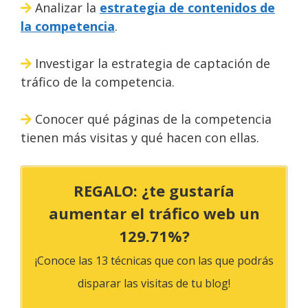
Analizar la
estrategia de contenidos de
la competencia
.
Investigar la estrategia de captación de
tráfico de la competencia.
Conocer qué páginas de la competencia
tienen más visitas y qué hacen con ellas.
REGALO: ¿te gustaría
aumentar el tráfico web un
129.71%?
¡Conoce las 13 técnicas que con las que podrás
disparar las visitas de tu blog!