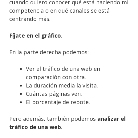
cuando quiero conocer qué está haciendo mi
competencia o en qué canales se está
centrando más.
Fíjate en el gráfico.
En la parte derecha podemos:
Ver el tráfico de una web en
comparación con otra.
La duración media la visita.
Cuántas páginas ven.
El porcentaje de rebote.
Pero además, también podemos
analizar el
tráfico de una web
.