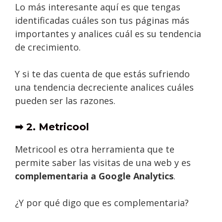
Lo más interesante aquí es que tengas
identificadas cuáles son tus páginas más
importantes y analices cuál es su tendencia
de crecimiento.
Y si te das cuenta de que estás sufriendo
una tendencia decreciente analices cuáles
pueden ser las razones.
➡ 2. Metricool
Metricool es otra herramienta que te
permite saber las visitas de una web y es
complementaria a Google Analytics
.
¿Y por qué digo que es complementaria?