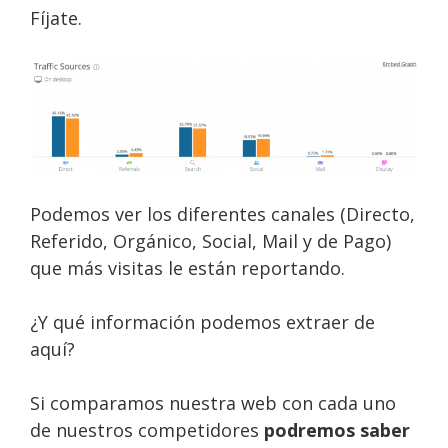
Fíjate.
Podemos ver los diferentes canales (Directo,
Referido, Orgánico, Social, Mail y de Pago)
que más visitas le están reportando.
¿Y qué información podemos extraer de
aquí?
Si comparamos nuestra web con cada uno
de nuestros competidores
podremos saber