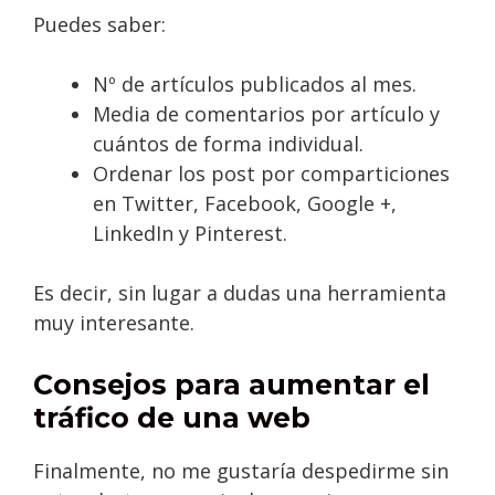
Puedes saber:
Nº de artículos publicados al mes.
Media de comentarios por artículo y
cuántos de forma individual.
Ordenar los post por comparticiones
en Twitter, Facebook, Google +,
LinkedIn y Pinterest.
Es decir, sin lugar a dudas una herramienta
muy interesante.
Consejos para aumentar el
tráfico de una web
Finalmente, no me gustaría despedirme sin