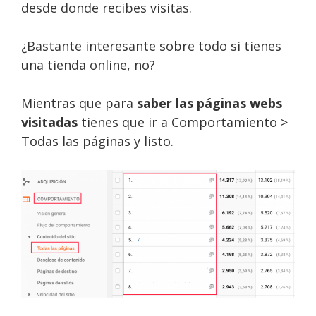
desde donde recibes visitas.
¿Bastante interesante sobre todo si tienes
una tienda online, no?
Mientras que para
saber las páginas webs
visitadas
tienes que ir a Comportamiento >
Todas las páginas y listo.