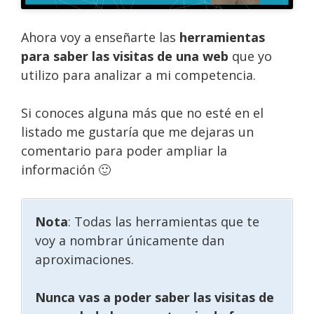
Ahora voy a enseñarte las
herramientas
para saber las visitas de una web
que yo
utilizo para analizar a mi competencia.
Si conoces alguna más que no esté en el
listado me gustaría que me dejaras un
comentario para poder ampliar la
información 🙂
Nota
: Todas las herramientas que te
voy a nombrar únicamente dan
aproximaciones.
Nunca vas a poder saber las visitas de