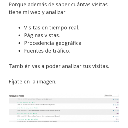
Porque además de saber cuántas visitas
tiene mi web y analizar:
Visitas en tiempo real.
Páginas vistas.
Procedencia geográfica.
Fuentes de tráfico.
También vas a poder analizar tus visitas.
Fíjate en la imagen.