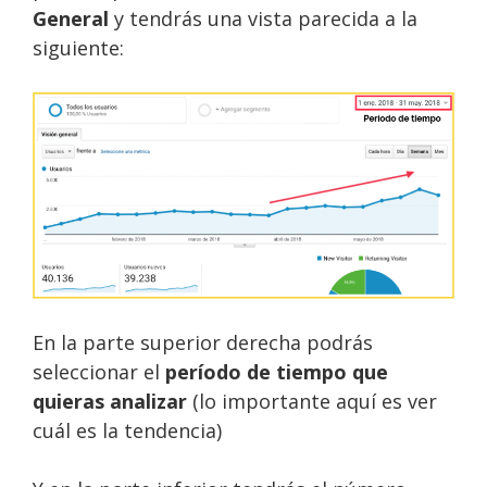
General
y tendrás una vista parecida a la
siguiente:
En la parte superior derecha podrás
seleccionar el
período de tiempo que
quieras analizar
(lo importante aquí es ver
cuál es la tendencia)