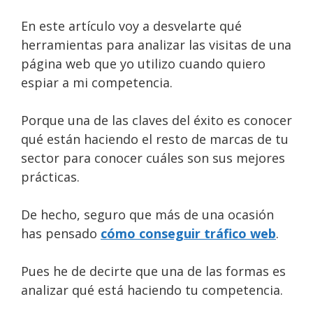
En este artículo voy a desvelarte qué
herramientas para analizar las visitas de una
página web que yo utilizo cuando quiero
espiar a mi competencia.
Porque una de las claves del éxito es conocer
qué están haciendo el resto de marcas de tu
sector para conocer cuáles son sus mejores
prácticas.
De hecho, seguro que más de una ocasión
has pensado
cómo conseguir tráfico web
.
Pues he de decirte que una de las formas es
analizar qué está haciendo tu competencia.