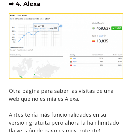
➡ 4. Alexa
Otra página para saber las visitas de una
web que no es mía es Alexa.
Antes tenía más funcionalidades en su
versión gratuita pero ahora la han limitado
(la versión de pago es muy potente).