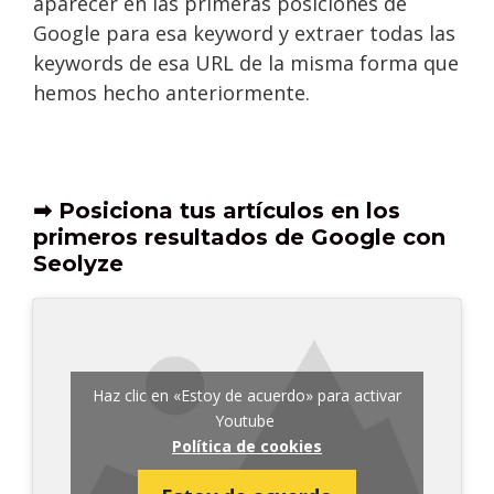
aparecer en las primeras posiciones de
Google para esa keyword y extraer todas las
keywords de esa URL de la misma forma que
hemos hecho anteriormente.
➡ Posiciona tus artículos en los
primeros resultados de Google con
Seolyze
Haz clic en «Estoy de acuerdo» para activar
Youtube
Política de cookies