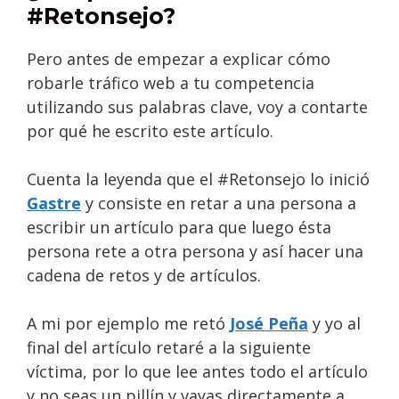
#Retonsejo?
Pero antes de empezar a explicar cómo
robarle tráfico web a tu competencia
utilizando sus palabras clave, voy a contarte
por qué he escrito este artículo.
Cuenta la leyenda que el #Retonsejo lo inició
Gastre
y consiste en retar a una persona a
escribir un artículo para que luego ésta
persona rete a otra persona y así hacer una
cadena de retos y de artículos.
A mi por ejemplo me retó
José Peña
y yo al
final del artículo retaré a la siguiente
víctima, por lo que lee antes todo el artículo
y no seas un pillín y vayas directamente a