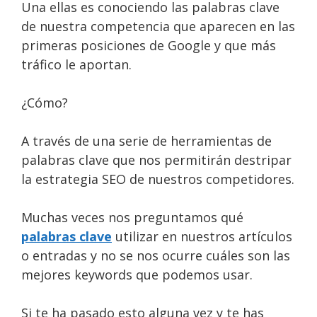
Una ellas es conociendo las palabras clave
de nuestra competencia que aparecen en las
primeras posiciones de Google y que más
tráfico le aportan.
¿Cómo?
A través de una serie de herramientas de
palabras clave que nos permitirán destripar
la estrategia SEO de nuestros competidores.
Muchas veces nos preguntamos qué
palabras clave
utilizar en nuestros artículos
o entradas y no se nos ocurre cuáles son las
mejores keywords que podemos usar.
Si te ha pasado esto alguna vez y te has