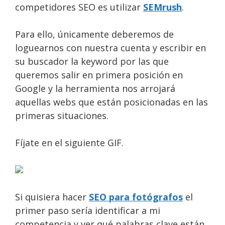
competidores SEO es utilizar
SEMrush
.
Para ello, únicamente deberemos de
loguearnos con nuestra cuenta y escribir en
su buscador la keyword por las que
queremos salir en primera posición en
Google y la herramienta nos arrojará
aquellas webs que están posicionadas en las
primeras situaciones.
Fíjate en el siguiente GIF.
Si quisiera hacer
SEO para fotógrafos
el
primer paso sería identificar a mi
competencia y ver qué palabras clave están