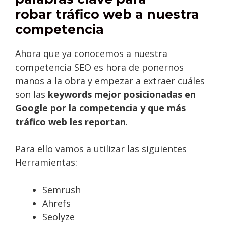
robar tráfico web a nuestra
competencia
Ahora que ya conocemos a nuestra
competencia SEO es hora de ponernos
manos a la obra y empezar a extraer cuáles
son las
keywords mejor posicionadas en
Google por la competencia y que más
tráfico web les reportan
.
Para ello vamos a utilizar las siguientes
Herramientas:
Semrush
Ahrefs
Seolyze