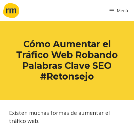
Menú
Cómo Aumentar el
Tráfico Web Robando
Palabras Clave SEO
#Retonsejo
Existen muchas formas de aumentar el
tráfico web.