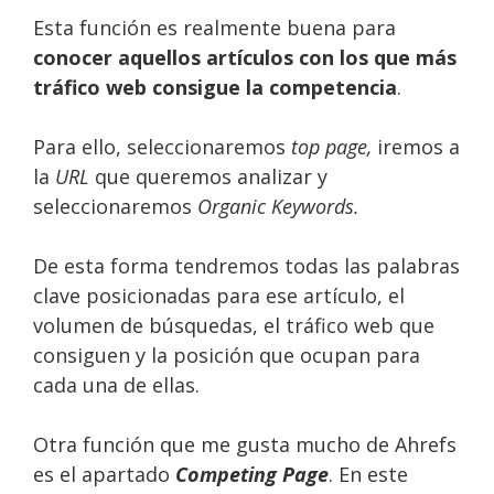
Esta función es realmente buena para
conocer aquellos artículos con los que más
tráfico web consigue la competencia
.
Para ello, seleccionaremos
top page,
iremos a
la
URL
que queremos analizar y
seleccionaremos
Organic Keywords.
De esta forma tendremos todas las palabras
clave posicionadas para ese artículo, el
volumen de búsquedas, el tráfico web que
consiguen y la posición que ocupan para
cada una de ellas.
Otra función que me gusta mucho de Ahrefs
es el apartado
Competing Page
. En este