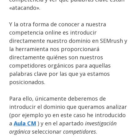
«atacando».
Y la otra forma de conocer a nuestra
competencia online es introducir
directamente nuestro dominio en SEMrush y
la herramienta nos proporcionará
directamente quiénes son nuestros
competidores orgánicos para aquellas
palabras clave por las que ya estamos
posicionados.
Para ello, únicamente deberemos de
introducir el dominio que queramos analizar
(por ejemplo yo en este caso he introducido
a
Aula CM
) y en el apartado
investigación
orgánica
seleccionar
competidores
.