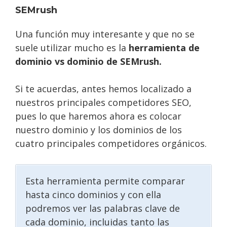
SEMrush
Una función muy interesante y que no se
suele utilizar mucho es la
herramienta de
dominio vs dominio de SEMrush.
Si te acuerdas, antes hemos localizado a
nuestros principales competidores SEO,
pues lo que haremos ahora es colocar
nuestro dominio y los dominios de los
cuatro principales competidores orgánicos.
Esta herramienta permite comparar
hasta cinco dominios y con ella
podremos ver las palabras clave de
cada dominio, incluidas tanto las