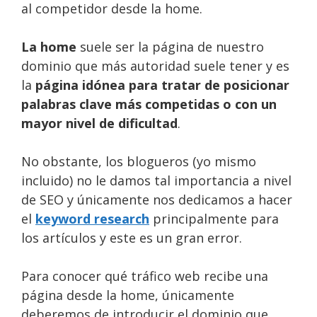
al competidor desde la home.
La home
suele ser la página de nuestro
dominio que más autoridad suele tener y es
la
página idónea para tratar de posicionar
palabras clave más competidas o con un
mayor nivel de dificultad
.
No obstante, los blogueros (yo mismo
incluido) no le damos tal importancia a nivel
de SEO y únicamente nos dedicamos a hacer
el
keyword research
principalmente para
los artículos y este es un gran error.
Para conocer qué tráfico web recibe una
página desde la home, únicamente
deberemos de introducir el dominio que