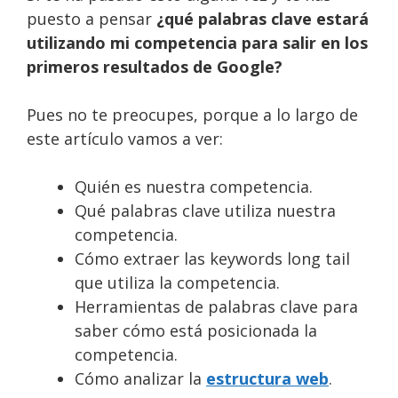
puesto a pensar
¿qué palabras clave estará
utilizando mi competencia para salir en los
primeros resultados de Google?
Pues no te preocupes, porque a lo largo de
este artículo vamos a ver:
Quién es nuestra competencia.
Qué palabras clave utiliza nuestra
competencia.
Cómo extraer las keywords long tail
que utiliza la competencia.
Herramientas de palabras clave para
saber cómo está posicionada la
competencia.
Cómo analizar la
estructura web
.