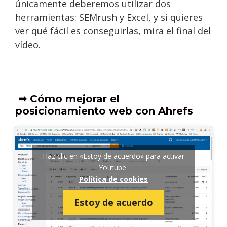
únicamente deberemos utilizar dos
herramientas: SEMrush y Excel, y si quieres
ver qué fácil es conseguirlas, mira el final del
vídeo.
➡ Cómo mejorar el
posicionamiento web con Ahrefs
Haz clic en «Estoy de acuerdo» para activar
Youtube
Política de cookies
Estoy de acuerdo