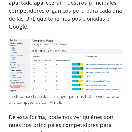
apartado aparecerán nuestros principales
competidores orgánicos pero para cada una
de las URL que tenemos posicionadas en
Google.
Destripando las palabras clave que más tráfico web aportan
a la competencia con Ahrefs
De esta forma, podemos ver quiénes son
nuestros principales competidores para