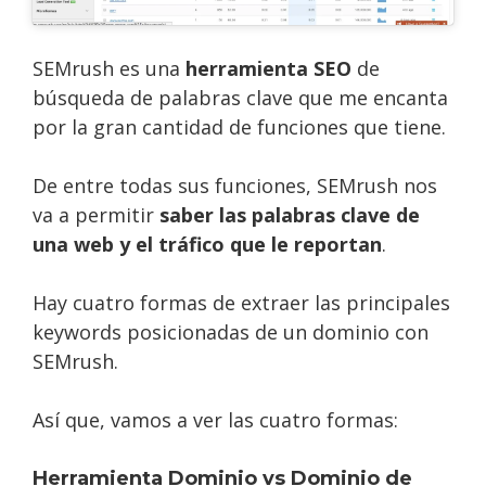
SEMrush es una
herramienta SEO
de
búsqueda de palabras clave que me encanta
por la gran cantidad de funciones que tiene.
De entre todas sus funciones, SEMrush nos
va a permitir
saber las palabras clave de
una web y el tráfico que le reportan
.
Hay cuatro formas de extraer las principales
keywords posicionadas de un dominio con
SEMrush.
Así que, vamos a ver las cuatro formas:
Herramienta Dominio vs Dominio de