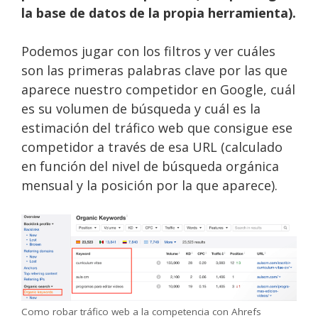
la base de datos de la propia herramienta).
Podemos jugar con los filtros y ver cuáles
son las primeras palabras clave por las que
aparece nuestro competidor en Google, cuál
es su volumen de búsqueda y cuál es la
estimación del tráfico web que consigue ese
competidor a través de esa URL (calculado
en función del nivel de búsqueda orgánica
mensual y la posición por la que aparece).
Como robar tráfico web a la competencia con Ahrefs