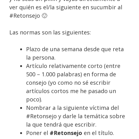
ver quién es el/la siguiente en sucumbir al
#Retonsejo 🙂
Las normas son las siguientes:
Plazo de una semana desde que reta
la persona.
Artículo relativamente corto (entre
500 – 1.000 palabras) en forma de
consejo (yo como no sé escribir
artículos cortos me he pasado un
poco).
Nombrar a la siguiente víctima del
#Retonsejo y darle la temática sobre
la que tendrá que escribir.
Poner el
#Retonsejo
en el título.