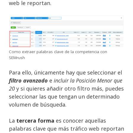
web le reportan.
Como extraer palabras clave de la competencia con
SEMrush
Para ello, únicamente hay que seleccionar el
filtro avanzado
e
incluir la
Posición
Menor que
20
y si quieres añadir otro filtro más, puedes
seleccionar las que tengan un determinado
volumen de búsqueda.
La
tercera forma
es conocer aquellas
palabras clave que más tráfico web reportan