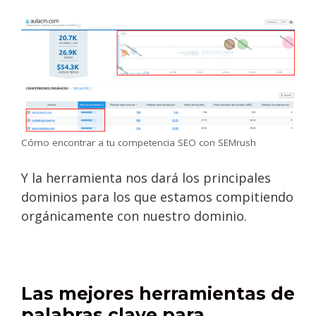
Cómo encontrar a tu competencia SEO con SEMrush
Y la herramienta nos dará los principales
dominios para los que estamos compitiendo
orgánicamente con nuestro dominio.
Las mejores herramientas de
palabras clave para