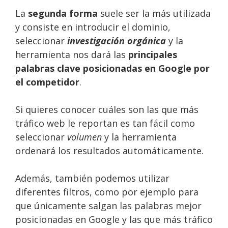
La
segunda forma
suele ser la más utilizada
y consiste en introducir el dominio,
seleccionar
investigación orgánica
y la
herramienta nos dará las
principales
palabras clave posicionadas en Google por
el competidor
.
Si quieres conocer cuáles son las que más
tráfico web le reportan es tan fácil como
seleccionar
volumen
y la herramienta
ordenará los resultados automáticamente.
Además, también podemos utilizar
diferentes filtros, como por ejemplo para
que únicamente salgan las palabras mejor
posicionadas en Google y las que más tráfico