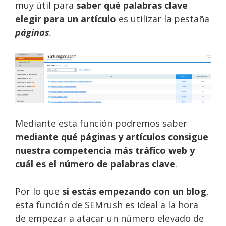
muy útil para
saber qué palabras clave
elegir para un artículo
es utilizar la pestaña
páginas
.
Mediante esta función podremos saber
mediante qué páginas y artículos consigue
nuestra competencia más tráfico web y
cuál es el número de palabras clave
.
Por lo que
si estás empezando con un blog
,
esta función de SEMrush es ideal a la hora
de empezar a atacar un número elevado de