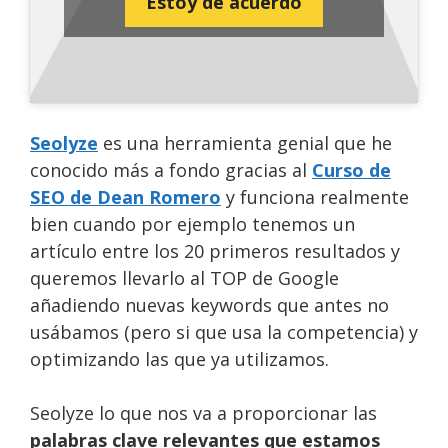
Estoy de acuerdo
Seolyze
es una herramienta genial que he
conocido más a fondo gracias al
Curso de
SEO de Dean Romero
y funciona realmente
bien cuando por ejemplo tenemos un
artículo entre los 20 primeros resultados y
queremos llevarlo al TOP de Google
añadiendo nuevas keywords que antes no
usábamos (pero si que usa la competencia) y
optimizando las que ya utilizamos.
Seolyze lo que nos va a proporcionar las
palabras clave relevantes que estamos