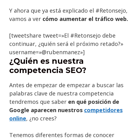
Y ahora que ya está explicado el #Retonsejo,
vamos a ver
cómo aumentar el tráfico web.
[tweetshare tweet=»El #Retonsejo debe
continuar, ¿quién será el próximo retado?»
username=»@rubenmanez»]
¿Quién es nuestra
competencia SEO?
Antes de empezar de empezar a buscar las
palabras clave de nuestra competencia
tendremos que saber
en qué posición de
Google aparecen nuestros
competidores
online
, ¿no crees?
Tenemos diferentes formas de conocer