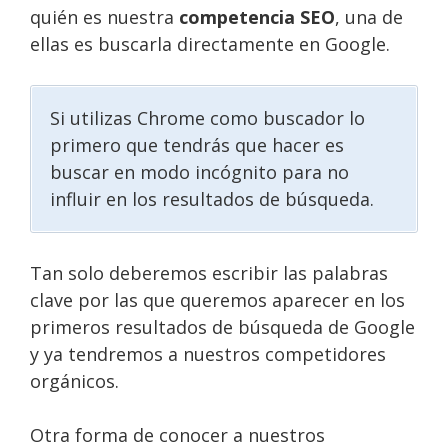
quién es nuestra
competencia SEO
, una de
ellas es buscarla directamente en Google.
Si utilizas Chrome como buscador lo
primero que tendrás que hacer es
buscar en modo incógnito para no
influir en los resultados de búsqueda.
Tan solo deberemos escribir las palabras
clave por las que queremos aparecer en los
primeros resultados de búsqueda de Google
y ya tendremos a nuestros competidores
orgánicos.
Otra forma de conocer a nuestros