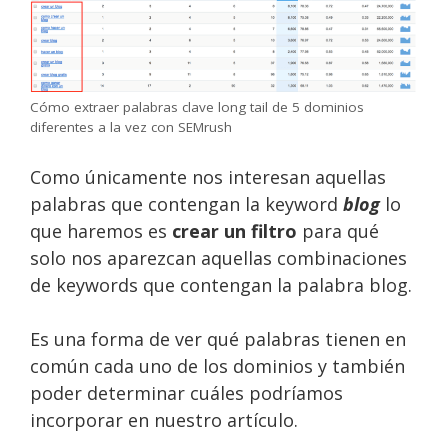
Cómo extraer palabras clave long tail de 5 dominios
diferentes a la vez con SEMrush
Como únicamente nos interesan aquellas
palabras que contengan la keyword
blog
lo
que haremos es
crear un filtro
para qué
solo nos aparezcan aquellas combinaciones
de keywords que contengan la palabra blog.
Es una forma de ver qué palabras tienen en
común cada uno de los dominios y también
poder determinar cuáles podríamos
incorporar en nuestro artículo.