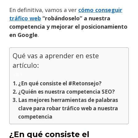
En definitiva, vamos a ver
cómo conseguir
tráfico web
“robándoselo” a nuestra
competencia y mejorar el posicionamiento
en Google
.
Qué vas a aprender en este
artículo:
¿En qué consiste el #Retonsejo?
¿Quién es nuestra competencia SEO?
Las mejores herramientas de palabras
clave para robar tráfico web a nuestra
competencia
¿En qué consiste el