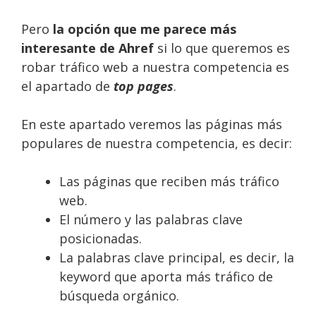
Pero
la opción que me parece más
interesante de Ahref
si lo que queremos es
robar tráfico web a nuestra competencia es
el apartado de
top pages
.
En este apartado veremos las páginas más
populares de nuestra competencia, es decir:
Las páginas que reciben más tráfico
web.
El número y las palabras clave
posicionadas.
La palabras clave principal, es decir, la
keyword que aporta más tráfico de
búsqueda orgánico.