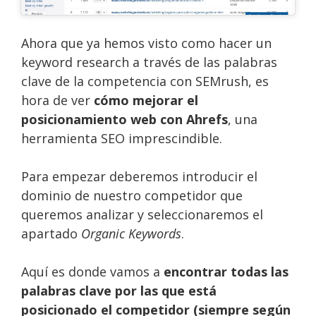
Ahora que ya hemos visto como hacer un
keyword research a través de las palabras
clave de la competencia con SEMrush, es
hora de ver
cómo mejorar el
posicionamiento web con Ahrefs
, una
herramienta SEO imprescindible.
Para empezar deberemos introducir el
dominio de nuestro competidor que
queremos analizar y seleccionaremos el
apartado
Organic Keywords
.
Aquí es donde vamos a
encontrar todas las
palabras clave por las que está
posicionado el competidor (siempre según