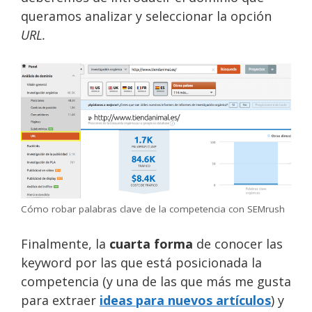
queramos analizar y seleccionar la opción
URL.
Cómo robar palabras clave de la competencia con SEMrush
Finalmente, la
cuarta forma
de conocer las
keyword por las que está posicionada la
competencia (y una de las que más me gusta
para extraer
ideas para nuevos artículos
) y