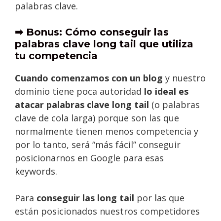
palabras clave.
➡ Bonus: Cómo conseguir las
palabras clave long tail que utiliza
tu competencia
Cuando comenzamos con un blog
y nuestro
dominio tiene poca autoridad
lo ideal es
atacar palabras clave long tail
(o palabras
clave de cola larga) porque son las que
normalmente tienen menos competencia y
por lo tanto, será “más fácil” conseguir
posicionarnos en Google para esas
keywords.
Para
conseguir las long tail
por las que
están posicionados nuestros competidores