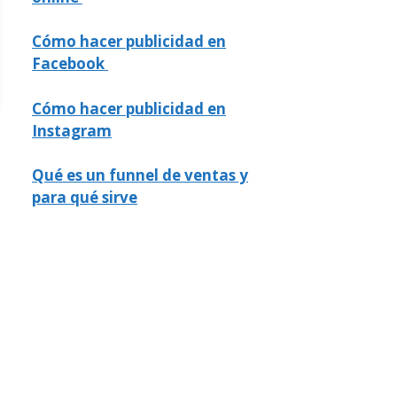
Cómo hacer publicidad en
Facebook
Cómo hacer publicidad en
Instagram
Qué es un funnel de ventas y
para qué sirve