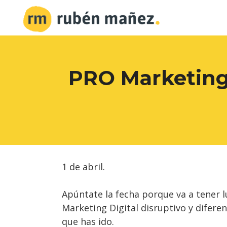
PRO Marketing 
1 de abril.
Apúntate la fecha porque va a tener l
Marketing Digital disruptivo y diferen
que has ido.