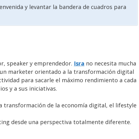
bienvenida y levantar la bandera de cuadros para
or, speaker y emprendedor.
Isra
no necesita mucha
 un marketer orientado a la transformación digital
uctividad para sacarle el máximo rendimiento a cada
os y a sus iniciativas.
 transformación de la economía digital, el lifestyle
ting desde una perspectiva totalmente diferente.