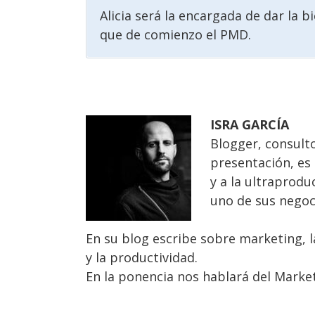
Alicia será la encargada de dar la 
que de comienzo el PMD.
ISRA GARCÍA
Blogger, consult
presentación, es
y a la ultraprod
uno de sus negoci
En su blog escribe sobre marketing, la
y la productividad.
En la ponencia nos hablará del Marke