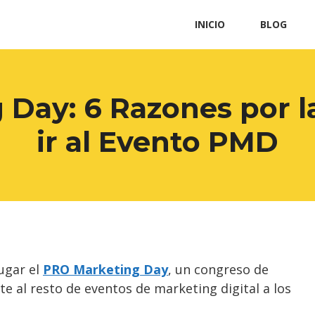
INICIO
BLOG
Day: 6 Razones por l
ir al Evento PMD
ugar el
PRO Marketing Day
, un congreso de
te al resto de eventos de marketing digital a los